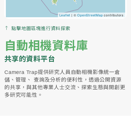
Leaflet
| ©
OpenStreetMap
contributors
點擊地圖區塊進行資料探索
自動相機資料庫
共享的資料平台
Camera Trap提供研究人員自動相機影像統一倉
儲、管理、 查詢及分析的便利性，透過公開資源
的共享，與其他專業人士交流、探索生態與開創更
多研究可能性。