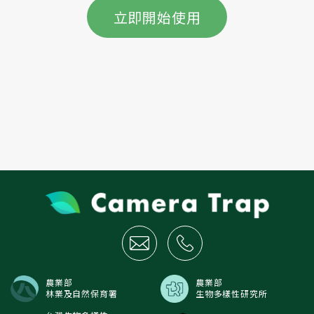
立即開始使用
農業部
農業部
林業及自然保育署
生物多樣性研究所