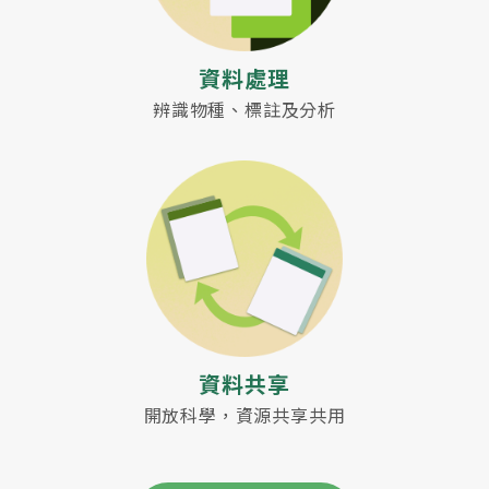
資料處理
辨識物種、標註及分析
資料共享
開放科學，資源共享共用