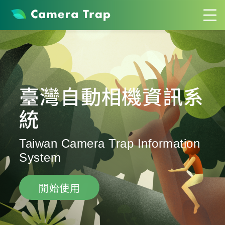
臺灣自動相機資訊系
統
Taiwan Camera Trap Information
System
開始使用