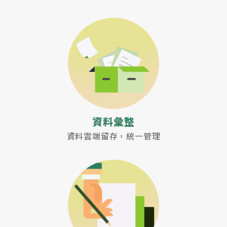
資料彙整
資料雲端留存，統一管理